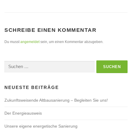
SCHREIBE EINEN KOMMENTAR
Du musst
angemeldet
sein, um einen Kommentar abzugeben.
Suchen
nach:
NEUESTE BEITRÄGE
Zukunftsweisende Altbausanierung – Begleiten Sie uns!
Der Energieausweis
Unsere eigene energetische Sanierung