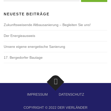
NEUESTE BEITRÄGE
Zukunftsweisende Altbausanierung – Begleiten Sie uns!
Der Energieausweis
Unsere eigene energetische Sanierung
17. Bergedorfer Bautage
IMPRESSUM
DATENSCHUTZ
COPYRIGHT © 2022 DER VIERLÄNDER