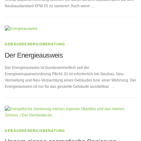
Neubaustandard KFW 55 zu sanieren. Auch wenn …
GEBÄUDEENERGIEBERATUNG
Der Energieausweis
Der Energieausweis ist bundeseinheitlich seit der
Energieeinsparverordnung Pflicht. Er ist erforderlich bei Neubau, Neu-
Vermietung und Neu-Verpachtung eines Gebäudes bzw. einer Wohnung. Der
Energieausweis ist nur für das gesamte Gebäude ausstellbar. …
GEBÄUDEENERGIEBERATUNG