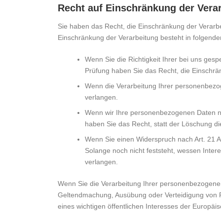
Recht auf Einschränkung der Vera
Sie haben das Recht, die Einschränkung der Verarb
Einschränkung der Verarbeitung besteht in folgende
Wenn Sie die Richtigkeit Ihrer bei uns ges
Prüfung haben Sie das Recht, die Einschr
Wenn die Verarbeitung Ihrer personenbezo
verlangen.
Wenn wir Ihre personenbezogenen Daten ni
haben Sie das Recht, statt der Löschung d
Wenn Sie einen Widerspruch nach Art. 21
Solange noch nicht feststeht, wessen Inte
verlangen.
Wenn Sie die Verarbeitung Ihrer personenbezogenen
Geltendmachung, Ausübung oder Verteidigung von R
eines wichtigen öffentlichen Interesses der Europäi