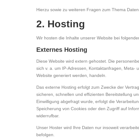
Hierzu sowie zu weiteren Fragen zum Thema Datens
2. Hosting
Wir hosten die Inhalte unserer Website bei folgende
Externes Hosting
Diese Website wird extern gehostet. Die personenbe
sich v. a. um IP-Adressen, Kontaktanfragen, Meta- 
Website generiert werden, handeln.
Das externe Hosting erfolgt zum Zwecke der Vertrag
sicheren, schnellen und effizienten Bereitstellung u
Einwilligung abgefragt wurde, erfolgt die Verarbeitu
Speicherung von Cookies oder den Zugriff auf Inform
widerrufbar.
Unser Hoster wird Ihre Daten nur insoweit verarbeite
befolgen.