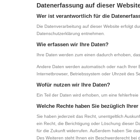
Datenerfassung auf dieser Websit
Wer ist verantwortlich für die Datenerfa
Die Datenverarbeitung auf dieser Website erfolgt du
Datenschutzerklärung entnehmen.
Wie erfassen wir Ihre Daten?
Ihre Daten werden zum einen dadurch erhoben, dass S
Andere Daten werden automatisch oder nach Ihrer Ei
Internetbrowser, Betriebssystem oder Uhrzeit des Se
Wofür nutzen wir Ihre Daten?
Ein Teil der Daten wird erhoben, um eine fehlerfrei
Welche Rechte haben Sie bezüglich Ihrer
Sie haben jederzeit das Recht, unentgeltlich Ausk
ein Recht, die Berichtigung oder Löschung dieser Da
für die Zukunft widerrufen. Außerdem haben Sie da
Des Weiteren steht Ihnen ein Beschwerderecht bei 