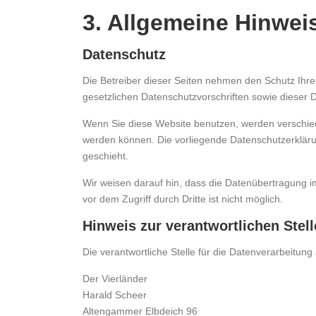
3. Allgemeine Hinweis
Datenschutz
Die Betreiber dieser Seiten nehmen den Schutz Ihr
gesetzlichen Datenschutzvorschriften sowie dieser 
Wenn Sie diese Website benutzen, werden verschie
werden können. Die vorliegende Datenschutzerklärun
geschieht.
Wir weisen darauf hin, dass die Datenübertragung im
vor dem Zugriff durch Dritte ist nicht möglich.
Hinweis zur verantwortlichen Stell
Die verantwortliche Stelle für die Datenverarbeitung 
Der Vierländer
Harald Scheer
Altengammer Elbdeich 96