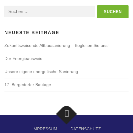
Suchen
nach:
NEUESTE BEITRÄGE
Zukunftsweisende Altbausanierung – Begleiten Sie uns!
Der Energieausweis
Unsere eigene energetische Sanierung
17. Bergedorfer Bautage
IMPRESSUM
DATENSCHUTZ