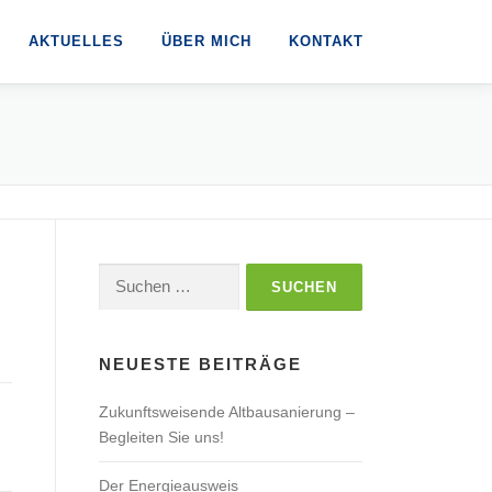
AKTUELLES
ÜBER MICH
KONTAKT
Suchen
nach:
NEUESTE BEITRÄGE
Zukunftsweisende Altbausanierung –
Begleiten Sie uns!
Der Energieausweis