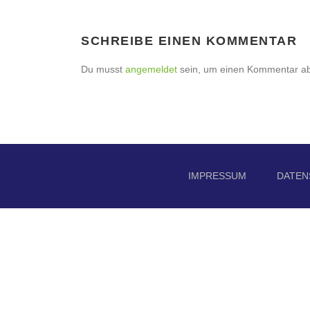
SCHREIBE EINEN KOMMENTAR
Du musst
angemeldet
sein, um einen Kommentar a
IMPRESSUM
DATEN